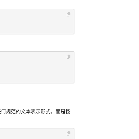
任何规范的文本表示形式，而是按