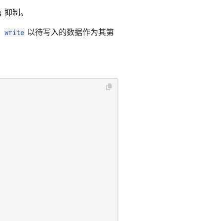
;
抑制。
，
write
以待写入的数据作为其第