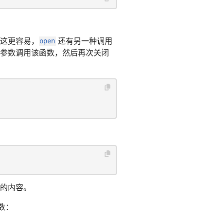
这更容易，
open
还有另一种调用
参数调用该函数，然后再次关闭
的内容。
数：