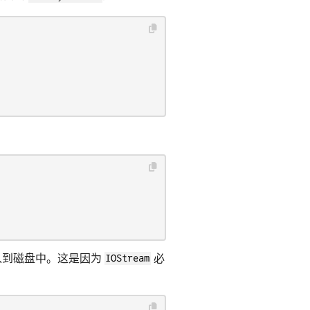
入到磁盘中。这是因为
IOStream
必