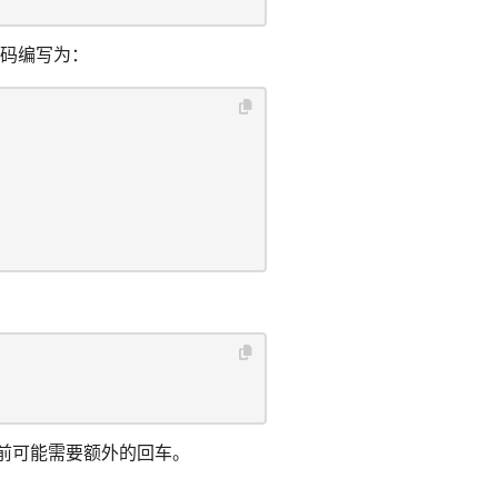
码编写为：
a 前可能需要额外的回车。