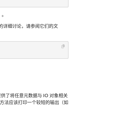
）。
的详细讨论，请参阅它们的文
供了将任意元数据与 IO 对象相关
ow 方法应该打印一个较短的输出（如